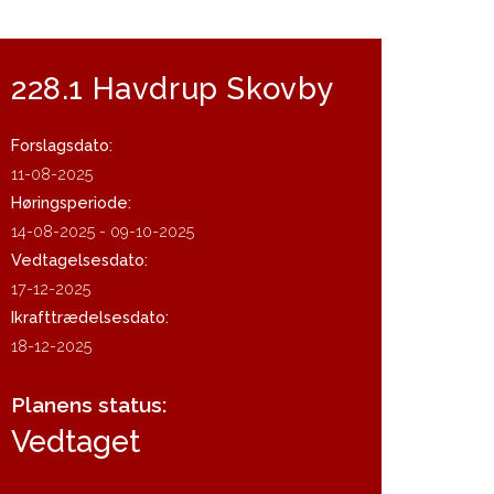
228.1 Havdrup Skovby
Forslagsdato:
11-08-2025
Høringsperiode:
14-08-2025 - 09-10-2025
Vedtagelsesdato:
17-12-2025
Ikrafttrædelsesdato:
18-12-2025
Planens status:
Vedtaget