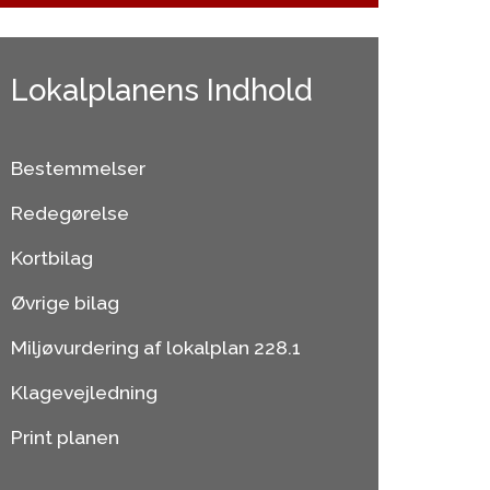
Lokalplanens Indhold
Bestemmelser
Redegørelse
Kortbilag
Øvrige bilag
Miljøvurdering af lokalplan 228.1
Klagevejledning
Print planen